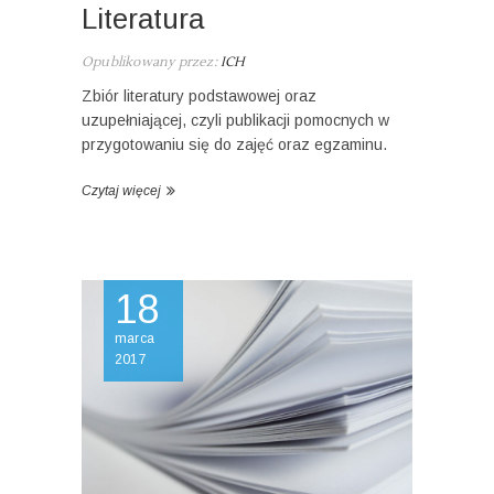
Literatura
Opublikowany przez:
ICH
Zbiór literatury podstawowej oraz
uzupełniającej, czyli publikacji pomocnych w
przygotowaniu się do zajęć oraz egzaminu.
Czytaj więcej
18
marca
2017