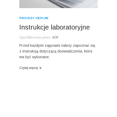
PROCESY CIEPLNE
Instrukcje laboratoryjne
Opublikowany przez:
ICH
Przed każdymi zajęciami należy zapoznać się
z instrukcją dotyczącą doświadczenia, które
ma być wykonane.
Czytaj więcej